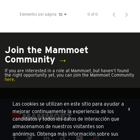
Elementos por página
0 of 0
10
Join the Mammoet
Community
→
If you are interested in a role at Mammoet, but haven’t found
the right opportunity yet, you can join the Mammoet Community
here.
Las cookies se utilizan en este sitio para ayudar a
x
mejorar continuamente la experiencia de los
candidatos y todos los datos de interacción que
almacenamos de nuestros visitantes son
anónimos. Obtenga más información sobre sus