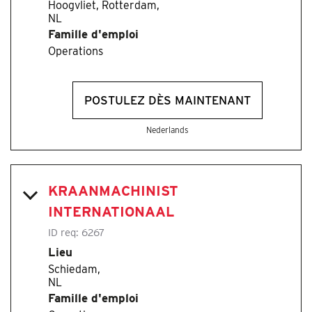
Hoogvliet, Rotterdam,
Famille d'emploi
Operations
POSTULEZ DÈS MAINTENANT
Nederlands
KRAANMACHINIST
INTERNATIONAAL
ID req:
6267
Lieu
Schiedam,
Famille d'emploi