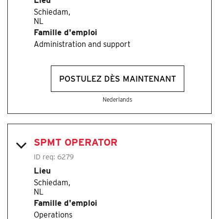
Schiedam,
Famille d'emploi
Administration and support
POSTULEZ DÈS MAINTENANT
Nederlands
SPMT OPERATOR
ID req:
6279
Lieu
Schiedam,
Famille d'emploi
Operations