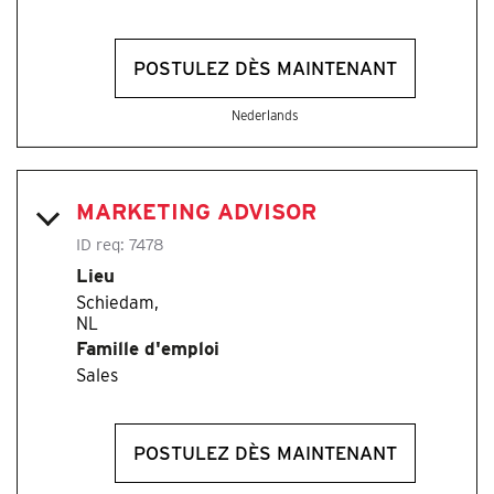
POSTULEZ DÈS MAINTENANT
Nederlands
MARKETING ADVISOR
ID req:
7478
Lieu
Schiedam,
Famille d'emploi
Sales
POSTULEZ DÈS MAINTENANT