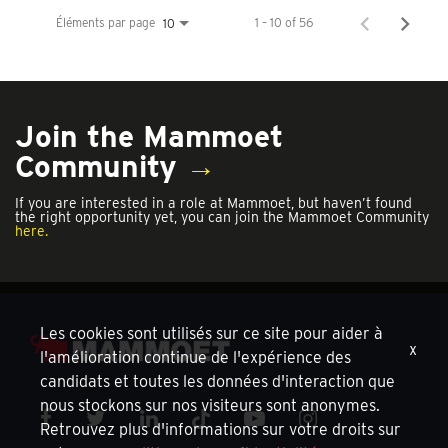
Éléments par page
1 – 10 of 56
10
Join the Mammoet
Community
→
If you are interested in a role at Mammoet, but haven’t found
the right opportunity yet, you can join the Mammoet Community
here.
Les cookies sont utilisés sur ce site pour aider à
x
l'amélioration continue de l'expérience des
candidats et toutes les données d'interaction que
nous stockons sur nos visiteurs sont anonymes.
Retrouvez plus d'informations sur votre droits sur