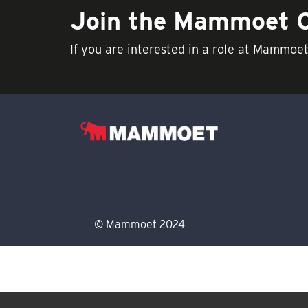
Join the Mammoet
If you are interested in a role at Mammoe
© Mammoet 2024