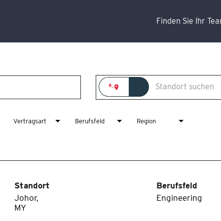
Finden Sie Ihr Te
Vertragsart
Berufsfeld
Region
Standort
Berufsfeld
Johor,
Engineering